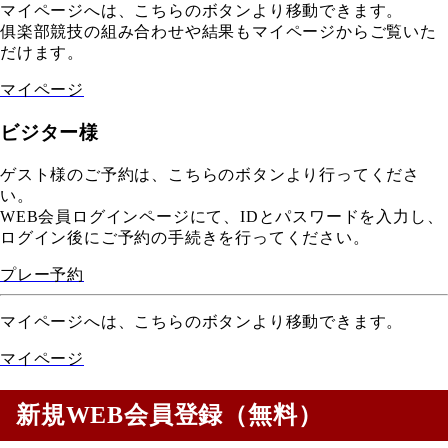
マイページへは、こちらのボタンより移動できます。
俱楽部競技の組み合わせや結果もマイページからご覧いた
だけます。
マイページ
ビジター様
ゲスト様のご予約は、こちらのボタンより行ってくださ
い。
WEB会員ログインページにて、IDとパスワードを入力し、
ログイン後にご予約の手続きを行ってください。
プレー予約
マイページへは、こちらのボタンより移動できます。
マイページ
新規WEB会員登録（無料）