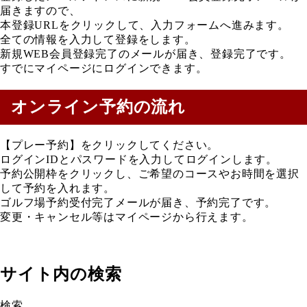
届きますので、
本登録URLをクリックして、入力フォームへ進みます。
全ての情報を入力して登録をします。
新規WEB会員登録完了のメールが届き、登録完了です。
すでにマイページにログインできます。
オンライン予約の流れ
【プレー予約】をクリックしてください。
ログインIDとパスワードを入力してログインします。
予約公開枠をクリックし、ご希望のコースやお時間を選択
して予約を入れます。
ゴルフ場予約受付完了メールが届き、予約完了です。
変更・キャンセル等はマイページから行えます。
サイト内の検索
検索