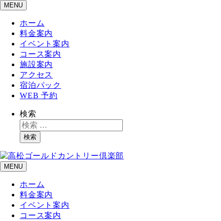
MENU
ホーム
料金案内
イベント案内
コース案内
施設案内
アクセス
宿泊パック
WEB 予約
検索
検索
MENU
ホーム
料金案内
イベント案内
コース案内