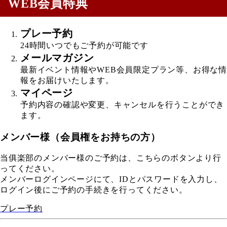
WEB会員特典
プレー予約
24時間いつでもご予約が可能です
メールマガジン
最新イベント情報やWEB会員限定プラン等、お得な情
報をお届けいたします。
マイページ
予約内容の確認や変更、キャンセルを行うことができ
ます。
メンバー様（会員権をお持ちの方）
当俱楽部のメンバー様のご予約は、こちらのボタンより行
ってください。
メンバーログインページにて、IDとパスワードを入力し、
ログイン後にご予約の手続きを行ってください。
プレー予約