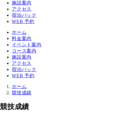
施設案内
アクセス
宿泊パック
WEB 予約
ホーム
料金案内
イベント案内
コース案内
施設案内
アクセス
宿泊パック
WEB 予約
ホーム
競技成績
競技成績