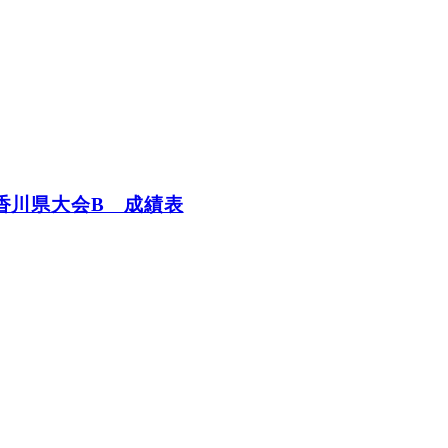
香川県大会B 成績表