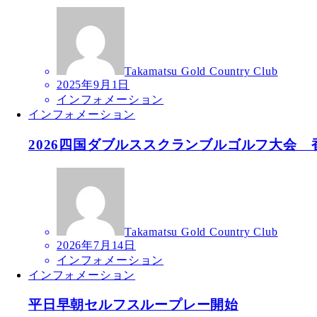
Takamatsu Gold Country Club
2025年9月1日
インフォメーション
インフォメーション
2026四国ダブルススクランブルゴルフ大会 
Takamatsu Gold Country Club
2026年7月14日
インフォメーション
インフォメーション
平日早朝セルフスループレー開始