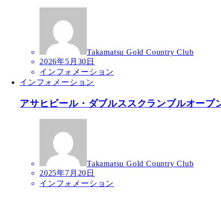
Takamatsu Gold Country Club
2026年5月30日
インフォメーション
インフォメーション
アサヒビール・ダブルススクランブルオープ
Takamatsu Gold Country Club
2025年7月20日
インフォメーション