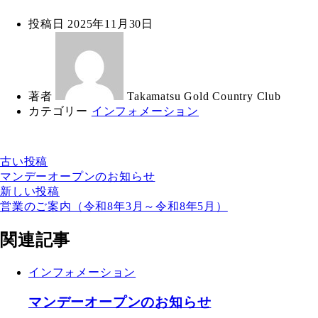
投稿日
2025年11月30日
著者
Takamatsu Gold Country Club
カテゴリー
インフォメーション
古い投稿
マンデーオープンのお知らせ
新しい投稿
営業のご案内（令和8年3月～令和8年5月）
関連記事
インフォメーション
マンデーオープンのお知らせ