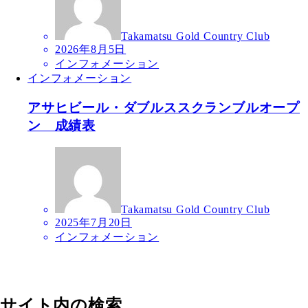
Takamatsu Gold Country Club
2026年8月5日
インフォメーション
インフォメーション
アサヒビール・ダブルススクランブルオープ
ン 成績表
Takamatsu Gold Country Club
2025年7月20日
インフォメーション
サイト内の検索