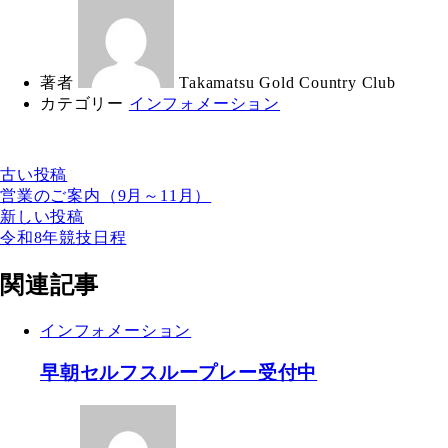
著者
Takamatsu Gold Country Club
カテゴリー
インフォメーション
古い投稿
営業のご案内（9月～11月）
新しい投稿
令和8年競技日程
関連記事
インフォメーション
早朝セルフスループレー受付中