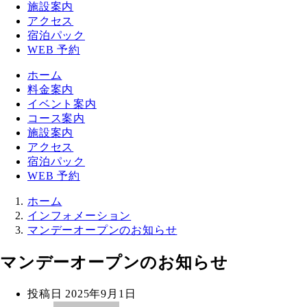
施設案内
アクセス
宿泊パック
WEB 予約
ホーム
料金案内
イベント案内
コース案内
施設案内
アクセス
宿泊パック
WEB 予約
ホーム
インフォメーション
マンデーオープンのお知らせ
マンデーオープンのお知らせ
投稿日
2025年9月1日