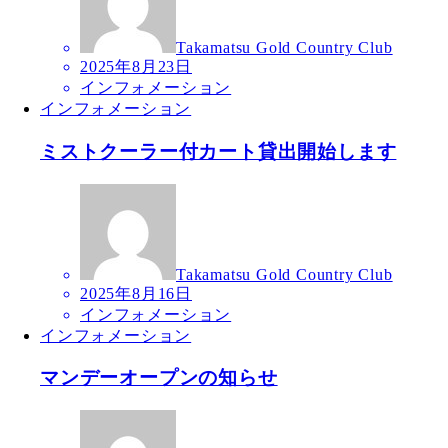
Takamatsu Gold Country Club
2025年8月23日
インフォメーション
インフォメーション
ミストクーラー付カート貸出開始します
Takamatsu Gold Country Club
2025年8月16日
インフォメーション
インフォメーション
マンデーオープンの知らせ